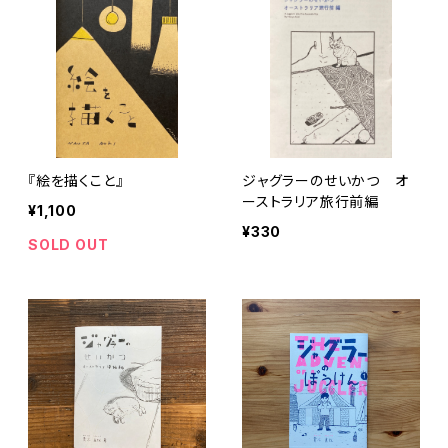
『絵を描くこと』
ジャグラーのせいかつ オ
ーストラリア旅行前編
¥1,100
¥330
SOLD OUT