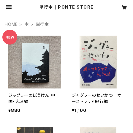
単行本 | PONTE STORE
HOME
本
単行本
ジャグラーのぼうけん 中
ジャグラーのせいかつ オ
国・大理編
ーストラリア紀行編
¥880
¥1,100