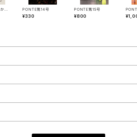
いか
PONTE第14号
PONTE第15号
PONT
ア旅行
¥330
¥800
¥1,0