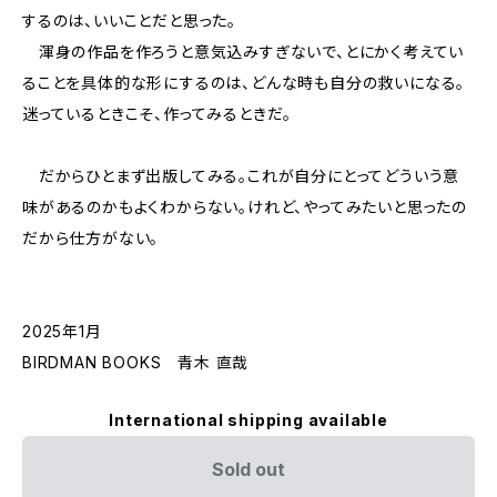
するのは、いいことだと思った。
渾身の作品を作ろうと意気込みすぎないで、とにかく考えてい
ることを具体的な形にするのは、どんな時も自分の救いになる。
迷っているときこそ、作ってみるときだ。
だからひとまず出版してみる。これが自分にとってどういう意
味があるのかもよくわからない。けれど、やってみたいと思ったの
だから仕方がない。
2025年1月
BIRDMAN BOOKS 青木 直哉
International shipping available
Sold out