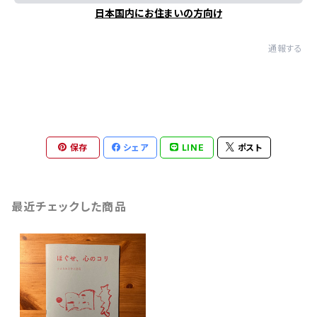
日本国内にお住まいの方向け
通報する
保存
シェア
LINE
ポスト
最近チェックした商品