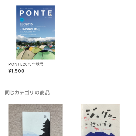
PONTE2015年秋号
¥1,500
同じカテゴリの商品