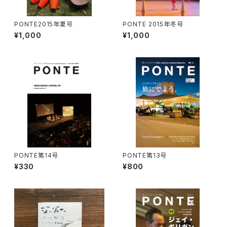
PONTE2015年夏号
PONTE 2015年冬号
¥1,000
¥1,000
PONTE第14号
PONTE第13号
¥330
¥800