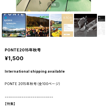
1
/5
PONTE2015年秋号
¥1,500
International shipping available
PONTE 2015年秋号（全100ページ）
ｰｰｰｰｰｰｰｰｰｰｰｰｰｰｰｰｰｰｰｰｰｰｰｰｰｰ
【特集】