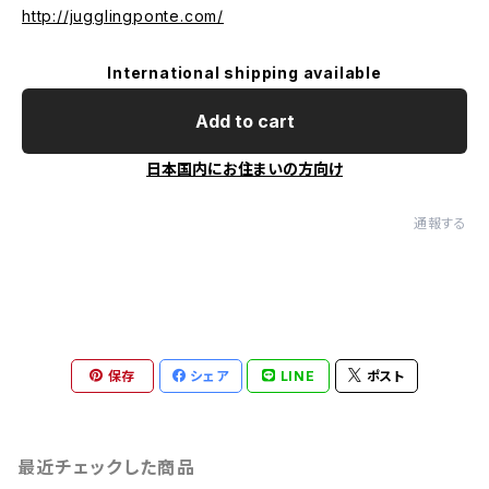
http://jugglingponte.com/
International shipping available
Add to cart
日本国内にお住まいの方向け
通報する
保存
シェア
LINE
ポスト
最近チェックした商品