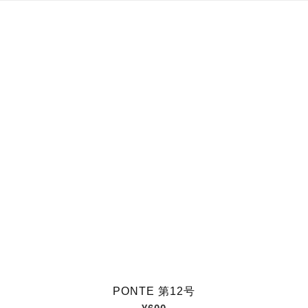
PONTE 第12号